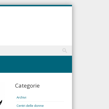
Categorie
Archivi
Centri delle donne