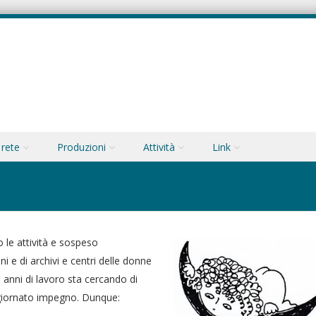
 rete
Produzioni
Attività
Link
 le attività e sospeso
ni e di archivi e centri delle donne
 anni di lavoro sta cercando di
giornato impegno. Dunque: