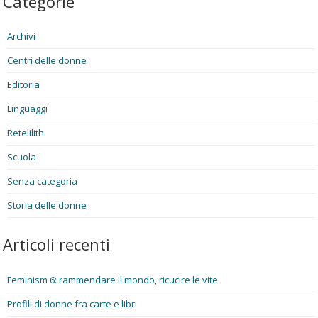
Categorie
Archivi
Centri delle donne
Editoria
Linguaggi
Retelilith
Scuola
Senza categoria
Storia delle donne
Articoli recenti
Feminism 6: rammendare il mondo, ricucire le vite
Profili di donne fra carte e libri