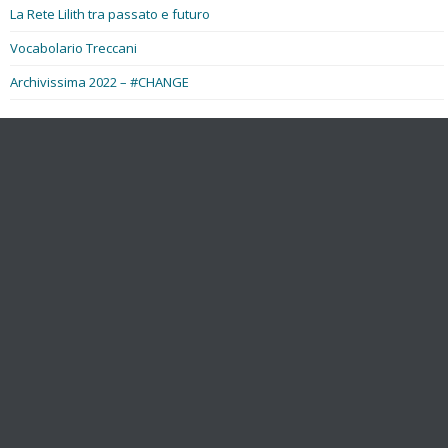
La Rete Lilith tra passato e futuro
Vocabolario Treccani
Archivissima 2022 – #CHANGE