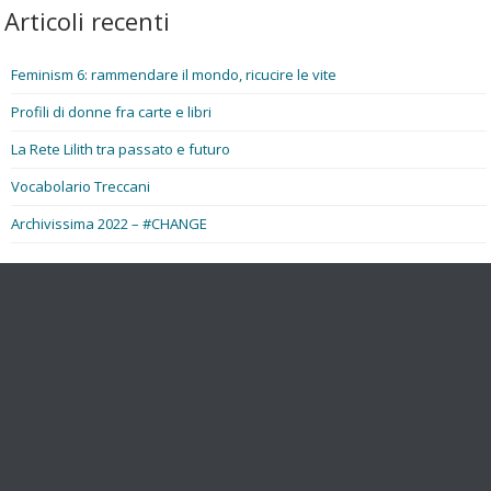
Articoli recenti
Feminism 6: rammendare il mondo, ricucire le vite
Profili di donne fra carte e libri
La Rete Lilith tra passato e futuro
Vocabolario Treccani
Archivissima 2022 – #CHANGE