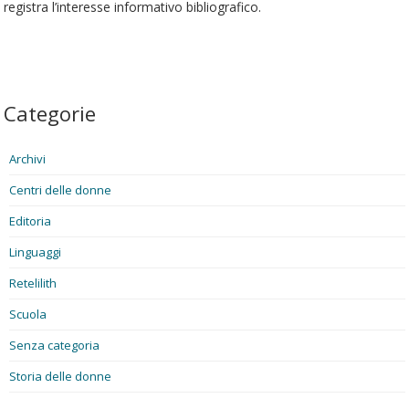
registra l’interesse informativo bibliografico.
Categorie
Archivi
Centri delle donne
Editoria
Linguaggi
Retelilith
Scuola
Senza categoria
Storia delle donne