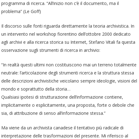
programma di ricerca. “All’inizio non c’è il documento, ma il
problema” (Le Goff)
Il discorso sulle fonti riguarda direttamente la teoria archivistica. In
un intervento nel workshop fiorentino dell’ottobre 2000 dedicato
agli archivi e alla ricerca storica su Internet, Stefano Vitali fa questa
osservazione sugli strumenti di ricerca in archivio:
“In realtà questi ultimi non costituiscono mai un terreno totalmente
neutrale: l’articolazione degli strumenti ricerca e la struttura stessa
delle descrizioni archivistiche veicolano sempre ideologie, visioni del
mondo e soprattutto della storia…
Qualsiasi ipotesi di strutturazione dell’informazione contiene,
implicitamente o esplicitamente, una proposta, forte o debole che
sia, di attribuzione di senso all’informazione stessa.”
Ma viene da un archivista canadese il tentativo più radicale di
interpretazione delle trasformazioni del presente. Mi riferisco al