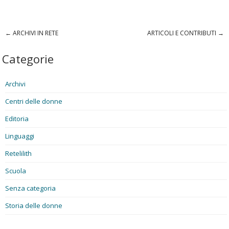
←
ARCHIVI IN RETE
ARTICOLI E CONTRIBUTI
→
Post navigation
Categorie
Archivi
Centri delle donne
Editoria
Linguaggi
Retelilith
Scuola
Senza categoria
Storia delle donne