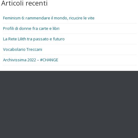
Articoli recenti
Feminism 6: rammendare il mondo, ricucire le vite
Profili di donne fra carte e libri
La Rete Lilith tra passato e futuro
Vocabolario Treccani
Archivissima 2022 – #CHANGE