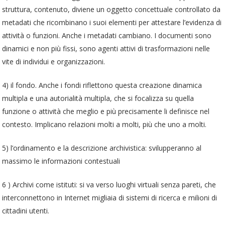
struttura, contenuto, diviene un oggetto concettuale controllato da
metadati che ricombinano i suoi elementi per attestare l’evidenza di
attività o funzioni. Anche i metadati cambiano. I documenti sono
dinamici e non più fissi, sono agenti attivi di trasformazioni nelle
vite di individui e organizzazioni.
4) il fondo. Anche i fondi riflettono questa creazione dinamica
multipla e una autorialità multipla, che si focalizza su quella
funzione o attività che meglio e più precisamente li definisce nel
contesto. Implicano relazioni molti a molti, più che uno a molti.
5) l’ordinamento e la descrizione archivistica: svilupperanno al
massimo le informazioni contestuali
6 ) Archivi come istituti: si va verso luoghi virtuali senza pareti, che
interconnettono in Internet migliaia di sistemi di ricerca e milioni di
cittadini utenti.