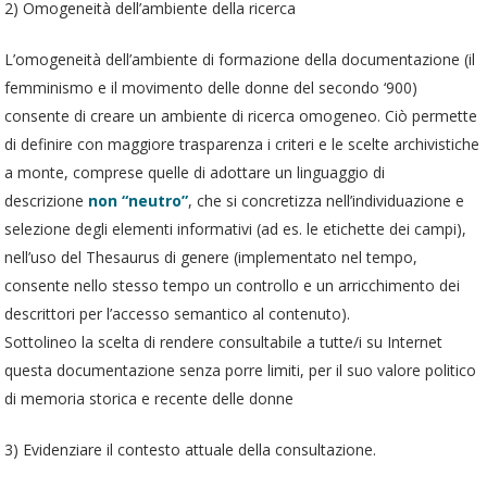
2) Omogeneità dell’ambiente della ricerca
L’omogeneità dell’ambiente di formazione della documentazione (il
femminismo e il movimento delle donne del secondo ‘900)
consente di creare un ambiente di ricerca omogeneo. Ciò permette
di definire con maggiore trasparenza i criteri e le scelte archivistiche
a monte, comprese quelle di adottare un linguaggio di
descrizione
non “neutro”
, che si concretizza nell’individuazione e
selezione degli elementi informativi (ad es. le etichette dei campi),
nell’uso del Thesaurus di genere (implementato nel tempo,
consente nello stesso tempo un controllo e un arricchimento dei
descrittori per l’accesso semantico al contenuto).
Sottolineo la scelta di rendere consultabile a tutte/i su Internet
questa documentazione senza porre limiti, per il suo valore politico
di memoria storica e recente delle donne
3) Evidenziare il contesto attuale della consultazione.