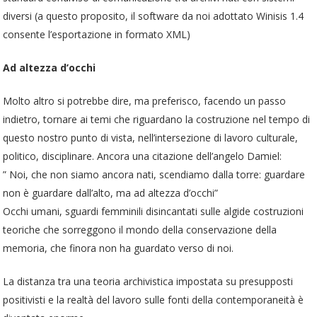
diversi (a questo proposito, il software da noi adottato Winisis 1.4
consente l’esportazione in formato XML)
Ad altezza d’occhi
Molto altro si potrebbe dire, ma preferisco, facendo un passo
indietro, tornare ai temi che riguardano la costruzione nel tempo di
questo nostro punto di vista, nell’intersezione di lavoro culturale,
politico, disciplinare. Ancora una citazione dell’angelo Damiel:
” Noi, che non siamo ancora nati, scendiamo dalla torre: guardare
non è guardare dall’alto, ma ad altezza d’occhi”
Occhi umani, sguardi femminili disincantati sulle algide costruzioni
teoriche che sorreggono il mondo della conservazione della
memoria, che finora non ha guardato verso di noi.
La distanza tra una teoria archivistica impostata su presupposti
positivisti e la realtà del lavoro sulle fonti della contemporaneità è